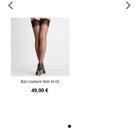
Bas couture Noir et Or
49,00 €