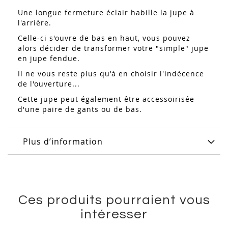
Une longue fermeture éclair habille la jupe à
l'arrière.
Celle-ci s'ouvre de bas en haut, vous pouvez
alors décider de transformer votre "simple" jupe
en jupe fendue.
Il ne vous reste plus qu'à en choisir l'indécence
de l'ouverture...
Cette jupe peut également être accessoirisée
d'une paire de gants ou de bas.
Plus d’information
Ces produits pourraient vous
intéresser