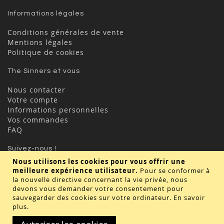
Informations légales
Conditions générales de vente
Mentions légales
Politique de cookies
The Sinners et vous
Nous contacter
Votre compte
Informations personnelles
Vos commandes
FAQ
Suivez-nous !
Nous utilisons les cookies pour vous offrir une
meilleure expérience utilisateur.
Pour se conformer à
la nouvelle directive concernant la vie privée, nous
devons vous demander votre consentement pour
sauvegarder des cookies sur votre ordinateur.
En savoir
plus
.
Valider