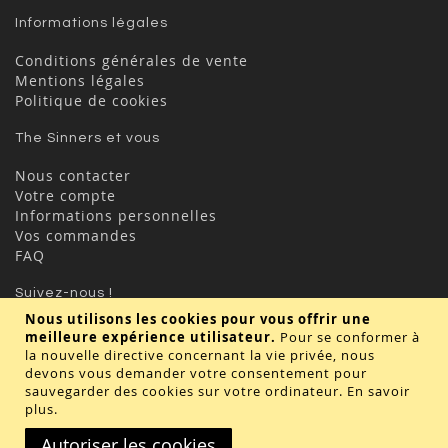
Informations légales
Conditions générales de vente
Mentions légales
Politique de cookies
The Sinners et vous
Nous contacter
Votre compte
Informations personnelles
Vos commandes
FAQ
Suivez-nous !
Nous utilisons les cookies pour vous offrir une
meilleure expérience utilisateur.
Pour se conformer à
la nouvelle directive concernant la vie privée, nous
devons vous demander votre consentement pour
sauvegarder des cookies sur votre ordinateur.
En savoir
plus
.
Valider
Autoriser les cookies