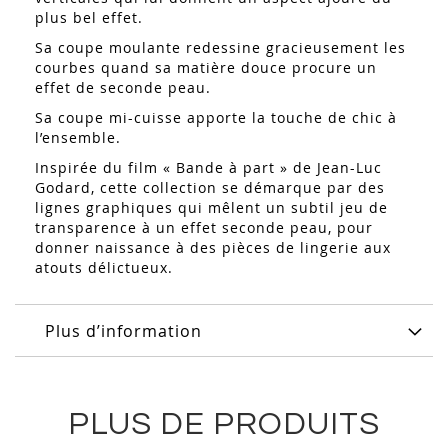
plus bel effet.
Sa coupe moulante redessine gracieusement les
courbes quand sa matière douce procure un
effet de seconde peau.
Sa coupe mi-cuisse apporte la touche de chic à
l’ensemble.
Inspirée du film « Bande à part » de Jean-Luc
Godard, cette collection se démarque par des
lignes graphiques qui mêlent un subtil jeu de
transparence à un effet seconde peau, pour
donner naissance à des pièces de lingerie aux
atouts délictueux.
Plus d’information
PLUS DE PRODUITS