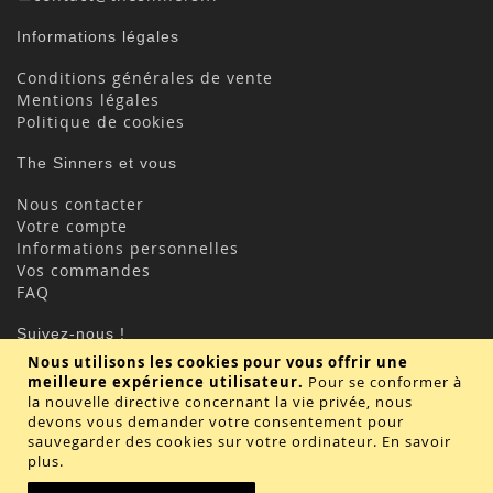
Informations légales
Conditions générales de vente
Mentions légales
Politique de cookies
The Sinners et vous
Nous contacter
Votre compte
Informations personnelles
Vos commandes
FAQ
Suivez-nous !
Nous utilisons les cookies pour vous offrir une
meilleure expérience utilisateur.
Pour se conformer à
la nouvelle directive concernant la vie privée, nous
devons vous demander votre consentement pour
sauvegarder des cookies sur votre ordinateur.
En savoir
plus
.
Valider