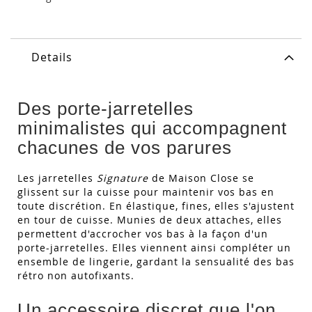
Details
Des porte-jarretelles
minimalistes qui accompagnent
chacunes de vos parures
Les jarretelles
Signature
de Maison Close se
glissent sur la cuisse pour maintenir vos bas en
toute discrétion. En élastique, fines, elles s'ajustent
en tour de cuisse. Munies de deux attaches, elles
permettent d'accrocher vos bas à la façon d'un
porte-jarretelles. Elles viennent ainsi compléter un
ensemble de lingerie, gardant la sensualité des bas
rétro non autofixants.
Un accessoire discret que l'on