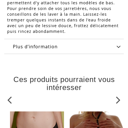
permettent d'y attacher tous les modèles de bas.
Pour prendre soin de vos jarretières, nous vous
conseillons de les laver à la main. Laissez-les
tremper quelques instants dans de l'eau froide
avec un peu de lessive douce, frottez délicatement
puis rincez abondamment.
Plus d’information
Ces produits pourraient vous
intéresser