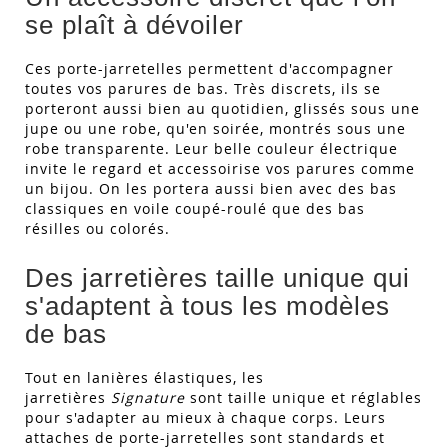
se plaît à dévoiler
Ces porte-jarretelles permettent d'accompagner
toutes vos parures de bas. Très discrets, ils se
porteront aussi bien au quotidien, glissés sous une
jupe ou une robe, qu'en soirée, montrés sous une
robe transparente. Leur belle couleur électrique
invite le regard et accessoirise vos parures comme
un bijou. On les portera aussi bien avec des bas
classiques en voile coupé-roulé que des bas
résilles ou colorés.
Des jarretières taille unique qui
s'adaptent à tous les modèles
de bas
Tout en lanières élastiques, les
jarretières
Signature
sont taille unique et réglables
pour s'adapter au mieux à chaque corps. Leurs
attaches de porte-jarretelles sont standards et