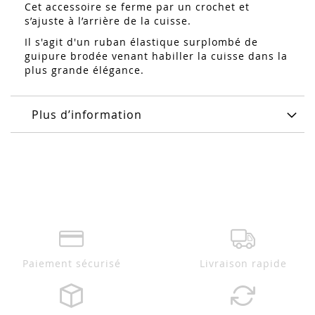
Cet accessoire se ferme par un crochet et
s’ajuste à l’arrière de la cuisse.
Il s'agit d'un ruban élastique surplombé de
guipure brodée venant habiller la cuisse dans la
plus grande élégance.
Plus d’information
Paiement sécurisé
Livraison rapide