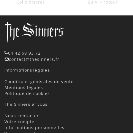
Colis discret
Suivi - retour
04 42 69 93 72
contact@thesinners.fr
Informations légales
Conditions générales de vente
Mentions légales
Politique de cookies
The Sinners et vous
Nous contacter
Votre compte
Informations personnelles