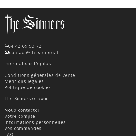
04 42 69 93 72
contact@thesinners.fr
Informations légales
Conditions générales de vente
Mentions légales
Politique de cookies
The Sinners et vous
Nous contacter
Votre compte
Informations personnelles
Vos commandes
FAQ