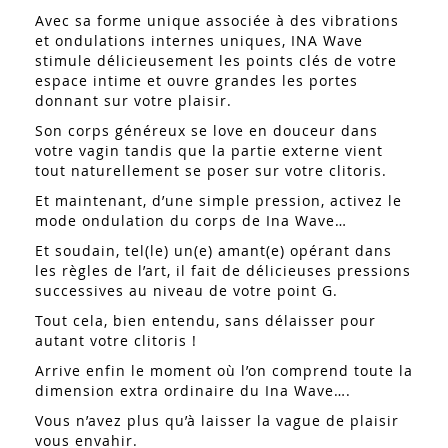
Avec sa forme unique associée à des vibrations
et ondulations internes uniques, INA Wave
stimule délicieusement les points clés de votre
espace intime et ouvre grandes les portes
donnant sur votre plaisir.
Son corps généreux se love en douceur dans
votre vagin tandis que la partie externe vient
tout naturellement se poser sur votre clitoris.
Et maintenant, d’une simple pression, activez le
mode ondulation du corps de Ina Wave…
Et soudain, tel(le) un(e) amant(e) opérant dans
les règles de l’art, il fait de délicieuses pressions
successives au niveau de votre point G.
Tout cela, bien entendu, sans délaisser pour
autant votre clitoris !
Arrive enfin le moment où l’on comprend toute la
dimension extra ordinaire du Ina Wave….
Vous n’avez plus qu’à laisser la vague de plaisir
vous envahir.