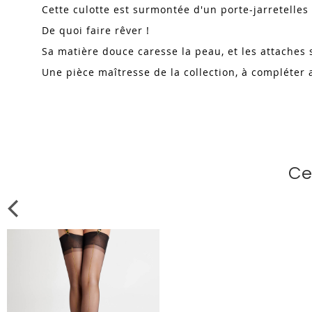
Cette culotte est surmontée d'un porte-jarretelles 
De quoi faire rêver !
Sa matière douce caresse la peau, et les attaches
Une pièce maîtresse de la collection, à compléter 
Ce