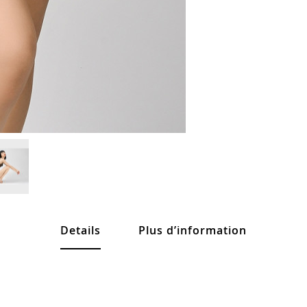
Details
Plus d’information