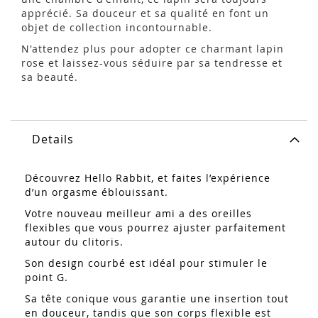
apprécié. Sa douceur et sa qualité en font un
objet de collection incontournable.
N'attendez plus pour adopter ce charmant lapin
rose et laissez-vous séduire par sa tendresse et
sa beauté.
Details
Découvrez Hello Rabbit, et faites l’expérience
d’un orgasme éblouissant.
Votre nouveau meilleur ami a des oreilles
flexibles que vous pourrez ajuster parfaitement
autour du clitoris.
Son design courbé est idéal pour stimuler le
point G.
Sa tête conique vous garantie une insertion tout
en douceur, tandis que son corps flexible est