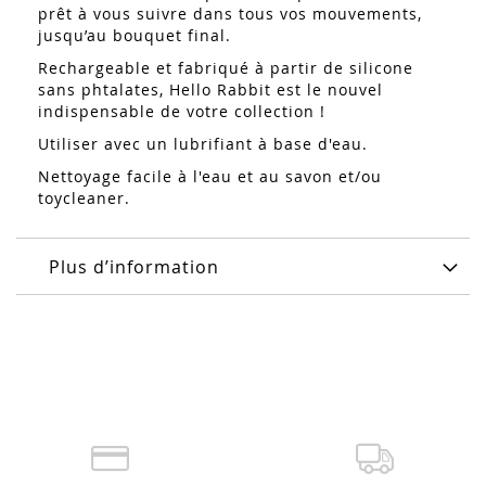
prêt à vous suivre dans tous vos mouvements,
jusqu’au bouquet final.
Rechargeable et fabriqué à partir de silicone
sans phtalates, Hello Rabbit est le nouvel
indispensable de votre collection !
Utiliser avec un lubrifiant à base d'eau.
Nettoyage facile à l'eau et au savon et/ou
toycleaner.
Plus d’information