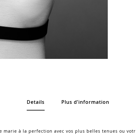
Details
Plus d’information
e marie à la perfection avec vos plus belles tenues ou votr