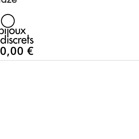
0,00 €