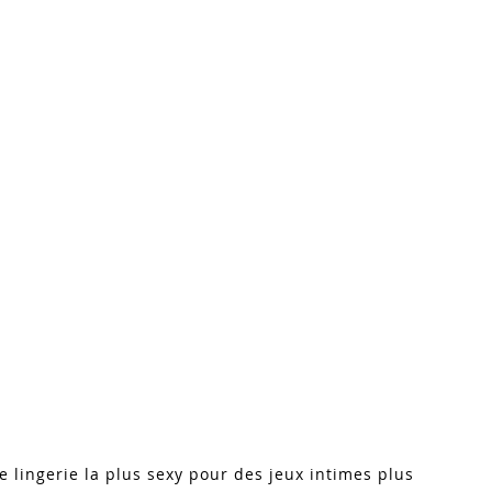
e lingerie la plus sexy pour des jeux intimes plus