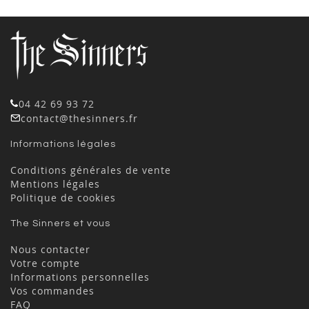
04 42 69 93 72
contact@thesinners.fr
Informations légales
Conditions générales de vente
Mentions légales
Politique de cookies
The Sinners et vous
Nous contacter
Votre compte
Informations personnelles
Vos commandes
FAQ