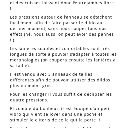
et des cuisses laissent donc l’entrejambes libre
!!
Les pressions autour de l’anneau se détachent
facilement afin de faire passer le dildo au
dernier moment, sans nous couper tous nos
effets (hé, nous aussi on peut avoir des pannes
!!).
Les lanières souples et confortables sont très
longues de sorte à pouvoir s’adapter à toutes les
morphologies (on coupera ensuite les lanières à
sa taille).
Il est vendu avec 3 anneaux de tailles
différentes afin de pouvoir utiliser des dildos
plus ou moins gros.
Pour les changer il vous suffit de déclipser les
quatre pressions.
Et comble du bonheur, il est équipé d’un petit
vibro qui vient se lover dans une poche et
stimuler le clitoris de celle qui le porte !!