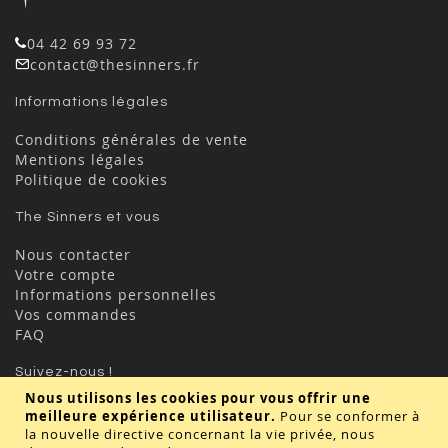
04 42 69 93 72
contact@thesinners.fr
Informations légales
Conditions générales de vente
Mentions légales
Politique de cookies
The Sinners et vous
Nous contacter
Votre compte
Informations personnelles
Vos commandes
FAQ
Suivez-nous !
Nous utilisons les cookies pour vous offrir une
meilleure expérience utilisateur.
Pour se conformer à
la nouvelle directive concernant la vie privée, nous