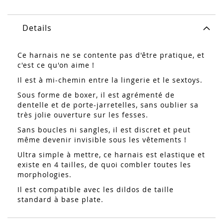
Details
Ce harnais ne se contente pas d'être pratique, et
c'est ce qu'on aime !
Il est à mi-chemin entre la lingerie et le sextoys.
Sous forme de boxer, il est agrémenté de
dentelle et de porte-jarretelles, sans oublier sa
très jolie ouverture sur les fesses.
Sans boucles ni sangles, il est discret et peut
même devenir invisible sous les vêtements !
Ultra simple à mettre, ce harnais est elastique et
existe en 4 tailles, de quoi combler toutes les
morphologies.
Il est compatible avec les dildos de taille
standard à base plate.