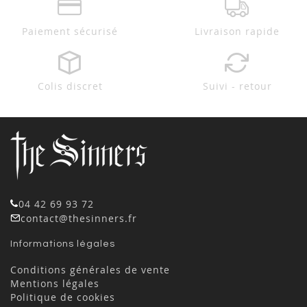
Paiement sécurisé
Livraison rapide
Colis discret
Suivi - retour
04 42 69 93 72
contact@thesinners.fr
Informations légales
Conditions générales de vente
Mentions légales
Politique de cookies