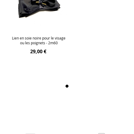
Lien en soie noire pour le visage
ou les poignets - 2m60
29,00 €