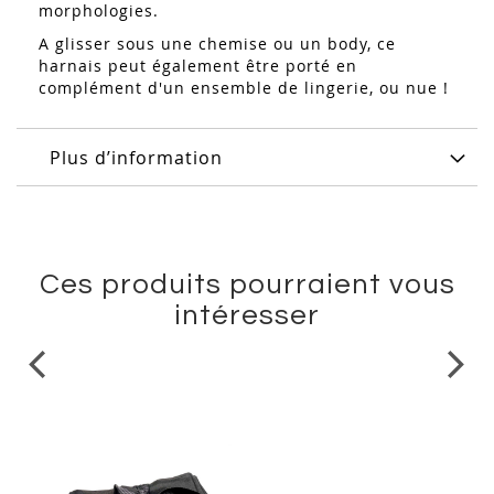
morphologies.
A glisser sous une chemise ou un body, ce
harnais peut également être porté en
complément d'un ensemble de lingerie, ou nue !
Plus d’information
Ces produits pourraient vous
intéresser