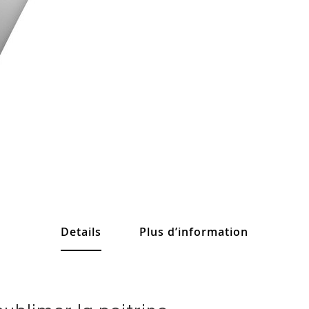
Details
Plus d’information