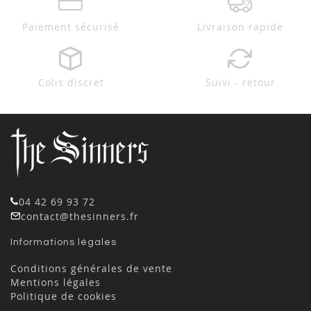
Paiement sécurisé
Livraison rapide
Colis discret
Suivi - retour
04 42 69 93 72
contact@thesinners.fr
Informations légales
Conditions générales de vente
Mentions légales
Politique de cookies