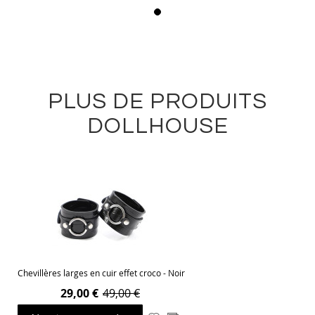
PLUS DE PRODUITS
DOLLHOUSE
Chevillères larges en cuir effet croco - Noir
29,00 €
49,00 €