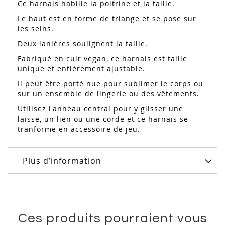
Ce harnais habille la poitrine et la taille.
Le haut est en forme de triange et se pose sur
les seins.
Deux lanières soulignent la taille.
Fabriqué en cuir vegan, ce harnais est taille
unique et entièrement ajustable.
Il peut être porté nue pour sublimer le corps ou
sur un ensemble de lingerie ou des vêtements.
Utilisez l'anneau central pour y glisser une
laisse, un lien ou une corde et ce harnais se
tranforme en accessoire de jeu.
Plus d’information
Ces produits pourraient vous