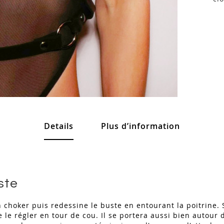
Details
Plus d’information
ste
choker puis redessine le buste en entourant la poitrine. S
le régler en tour de cou. Il se portera aussi bien autour 