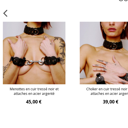
Menottes en cuir tressé noir et
Choker en cuir tressé noir
attaches en acier argenté
attaches en acier arge
45,00 €
39,00 €