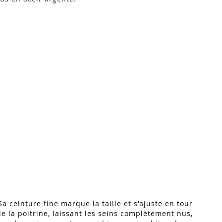
a ceinture fine marque la taille et s'ajuste en tour
de la poitrine, laissant les seins complètement nus,