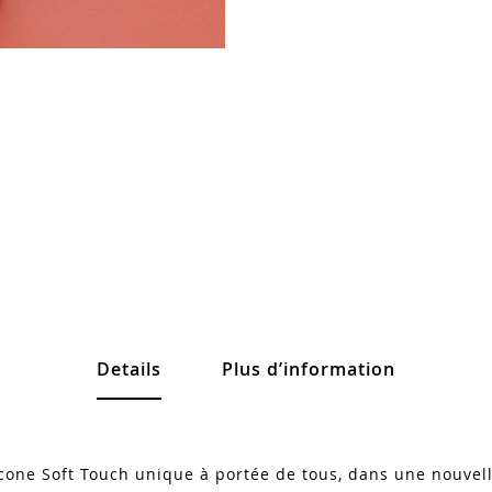
Details
Plus d’information
icone Soft Touch unique à portée de tous, dans une nouvel