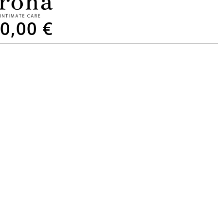
0,00 €