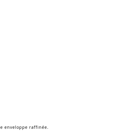
le enveloppe raffinée.