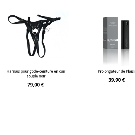
Harnais pour gode-ceinture en cuir
Prolongateur de Plaisi
souple noir
39,90 €
79,00 €