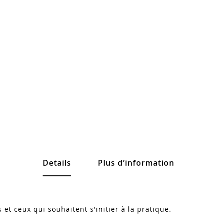
Details
Plus d’information
 et ceux qui souhaitent s'initier à la pratique.