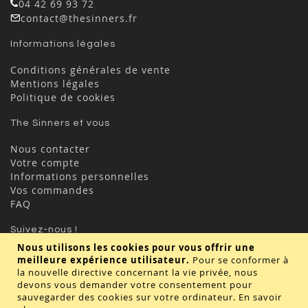
04 42 69 93 72
contact@thesinners.fr
Informations légales
Conditions générales de vente
Mentions légales
Politique de cookies
The Sinners et vous
Nous contacter
Votre compte
Informations personnelles
Vos commandes
FAQ
Suivez-nous !
Nous utilisons les cookies pour vous offrir une
meilleure expérience utilisateur.
Pour se conformer à
la nouvelle directive concernant la vie privée, nous
devons vous demander votre consentement pour
sauvegarder des cookies sur votre ordinateur.
En savoir