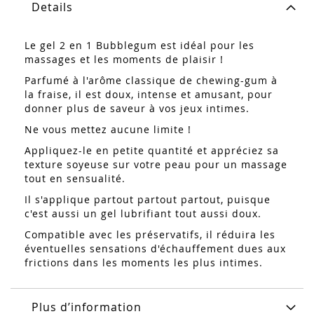
Details
Le gel 2 en 1 Bubblegum est idéal pour les
massages et les moments de plaisir !
Parfumé à l'arôme classique de chewing-gum à
la fraise, il est doux, intense et amusant, pour
donner plus de saveur à vos jeux intimes.
Ne vous mettez aucune limite !
Appliquez-le en petite quantité et appréciez sa
texture soyeuse sur votre peau pour un massage
tout en sensualité.
Il s'applique partout partout partout, puisque
c'est aussi un gel lubrifiant tout aussi doux.
Compatible avec les préservatifs, il réduira les
éventuelles sensations d'échauffement dues aux
frictions dans les moments les plus intimes.
Plus d’information