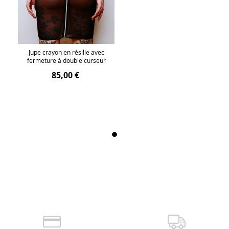
Jupe crayon en résille avec
fermeture à double curseur
85,00 €