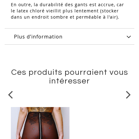
En outre, la durabilité des gants est accrue, car
le latex chloré vieillit plus lentement (stocker
dans un endroit sombre et perméable à l'air).
Plus d’information
Ces produits pourraient vous
intéresser