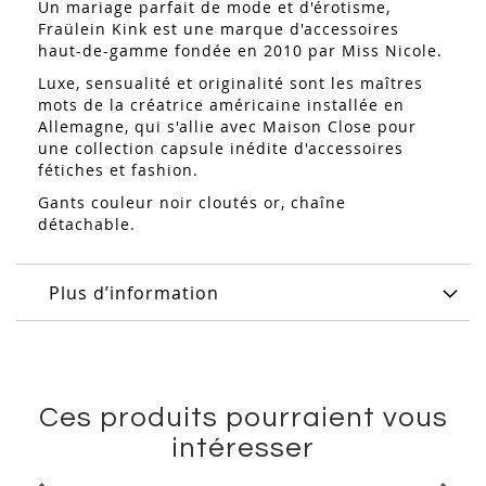
Un mariage parfait de mode et d'érotisme,
Fraülein Kink est une marque d'accessoires
haut-de-gamme fondée en 2010 par Miss Nicole.
Luxe, sensualité et originalité sont les maîtres
mots de la créatrice américaine installée en
Allemagne, qui s'allie avec Maison Close pour
une collection capsule inédite d'accessoires
fétiches et fashion.
Gants couleur noir cloutés or, chaîne
détachable.
Plus d’information
Ces produits pourraient vous
intéresser