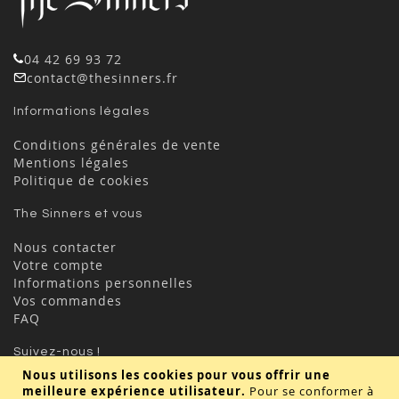
04 42 69 93 72
contact@thesinners.fr
Informations légales
Conditions générales de vente
Mentions légales
Politique de cookies
The Sinners et vous
Nous contacter
Votre compte
Informations personnelles
Vos commandes
FAQ
Suivez-nous !
Nous utilisons les cookies pour vous offrir une
meilleure expérience utilisateur.
Pour se conformer à