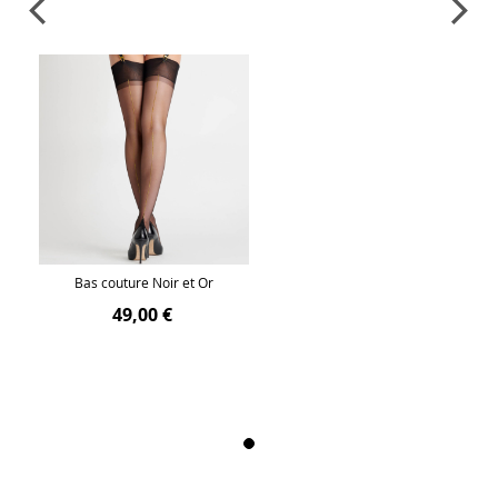
Bas couture Noir et Or
49,00 €