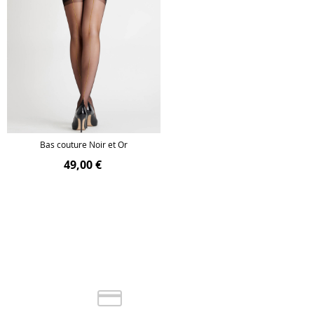
Bas couture Noir et Or
49,00 €