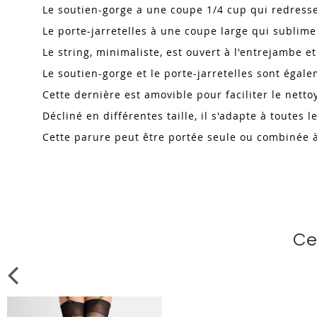
Le soutien-gorge a une coupe 1/4 cup qui redresse
Le porte-jarretelles à une coupe large qui sublime
Le string, minimaliste, est ouvert à l'entrejambe e
Le soutien-gorge et le porte-jarretelles sont égale
Cette dernière est amovible pour faciliter le netto
Décliné en différentes taille, il s'adapte à toutes 
Cette parure peut être portée seule ou combinée 
Ce