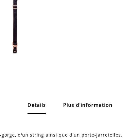
Details
Plus d’information
gorge, d'un string ainsi que d'un porte-jarretelles.