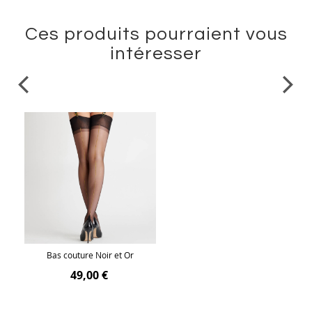
Ces produits pourraient vous
intéresser
Bas couture Noir et Or
49,00 €