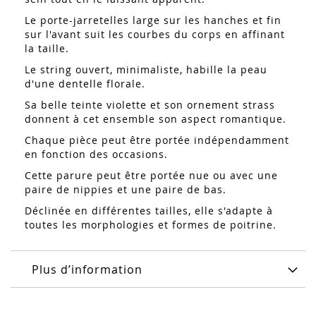
Le porte-jarretelles large sur les hanches et fin
sur l'avant suit les courbes du corps en affinant
la taille.
Le string ouvert, minimaliste, habille la peau
d'une dentelle florale.
Sa belle teinte violette et son ornement strass
donnent à cet ensemble son aspect romantique.
Chaque pièce peut être portée indépendamment
en fonction des occasions.
Cette parure peut être portée nue ou avec une
paire de nippies et une paire de bas.
Déclinée en différentes tailles, elle s'adapte à
toutes les morphologies et formes de poitrine.
Plus d’information