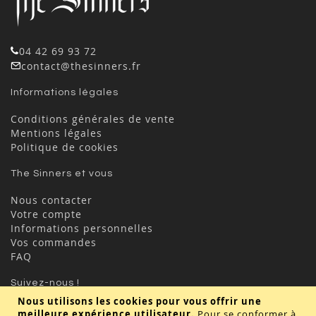
04 42 69 93 72
contact@thesinners.fr
Informations légales
Conditions générales de vente
Mentions légales
Politique de cookies
The Sinners et vous
Nous contacter
Votre compte
Informations personnelles
Vos commandes
FAQ
Suivez-nous !
Nous utilisons les cookies pour vous offrir une
meilleure expérience utilisateur.
Pour se conformer à