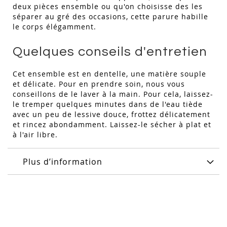
deux pièces ensemble ou qu'on choisisse des les
séparer au gré des occasions, cette parure habille
le corps élégamment.
Quelques conseils d'entretien
Cet ensemble est en dentelle, une matière souple
et délicate. Pour en prendre soin, nous vous
conseillons de le laver à la main. Pour cela, laissez-
le tremper quelques minutes dans de l'eau tiède
avec un peu de lessive douce, frottez délicatement
et rincez abondamment. Laissez-le sécher à plat et
à l'air libre.
Plus d’information