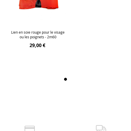
Lien en soie rouge pour le visage
ou les poignets - 2m60
29,00 €