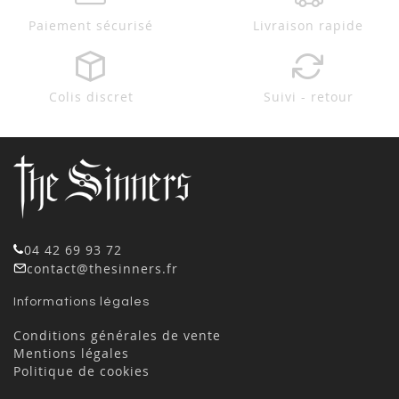
Paiement sécurisé
Livraison rapide
Colis discret
Suivi - retour
04 42 69 93 72
contact@thesinners.fr
Informations légales
Conditions générales de vente
Mentions légales
Politique de cookies