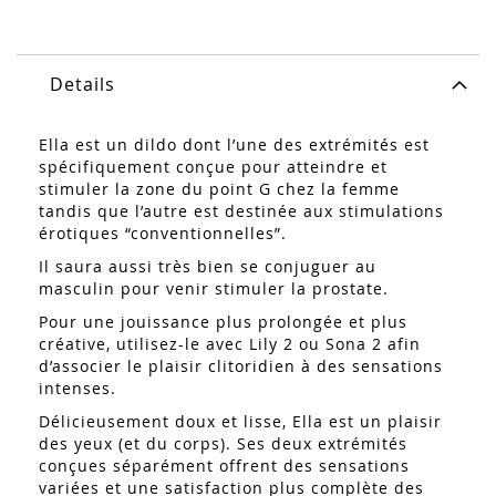
Details
Ella est un dildo dont l’une des extrémités est
spécifiquement conçue pour atteindre et
stimuler la zone du point G chez la femme
tandis que l’autre est destinée aux stimulations
érotiques “conventionnelles”.
Il saura aussi très bien se conjuguer au
masculin pour venir stimuler la prostate.
Pour une jouissance plus prolongée et plus
créative, utilisez-le avec Lily 2 ou Sona 2 afin
d’associer le plaisir clitoridien à des sensations
intenses.
Délicieusement doux et lisse, Ella est un plaisir
des yeux (et du corps). Ses deux extrémités
conçues séparément offrent des sensations
variées et une satisfaction plus complète des