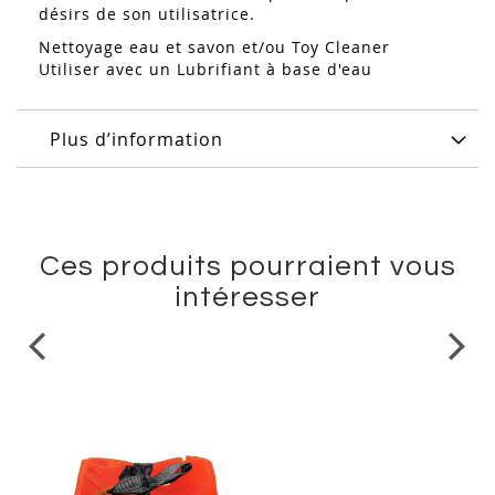
désirs de son utilisatrice.
Nettoyage eau et savon et/ou Toy Cleaner
Utiliser avec un Lubrifiant à base d'eau
Plus d’information
Ces produits pourraient vous
intéresser