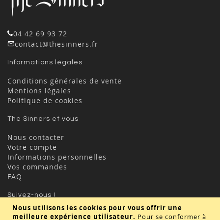
04 42 69 93 72
contact@thesinners.fr
Informations légales
Conditions générales de vente
Mentions légales
Politique de cookies
The Sinners et vous
Nous contacter
Votre compte
Informations personnelles
Vos commandes
FAQ
Suivez-nous !
Nous utilisons les cookies pour vous offrir une
meilleure expérience utilisateur.
Pour se conformer à