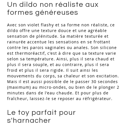
Un dildo non réaliste aux
formes généreuses
Avec son violet flashy et sa forme non réaliste, ce
dildo offre une texture douce et une agréable
sensation de plénitude. Sa matière texturée et
rainurée accentue les sensations en se frottant
contre les parois vaginales ou anales. Son silicone
est thermoréactif, c'est à dire que sa texture varie
selon sa température. Ainsi, plus il sera chaud et
plus il sera souple, et au contraire, plus il sera
froid et plus il sera rigide. Il suit ainsi les
mouvements du corps, sa chaleur et son excitation.
Mais il est aussi possible de le passer 30 secondes
(maximum) au micro-ondes, ou bien de le plonger 2
minutes dans de l'eau chaude. Et pour plus de
fraîcheur, laissez-le se reposer au réfrigérateur.
Le toy parfait pour
s'harnacher