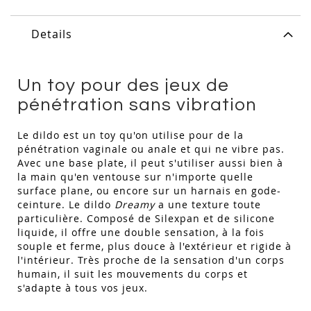
Details
Un toy pour des jeux de
pénétration sans vibration
Le dildo est un toy qu'on utilise pour de la
pénétration vaginale ou anale et qui ne vibre pas.
Avec une base plate, il peut s'utiliser aussi bien à
la main qu'en ventouse sur n'importe quelle
surface plane, ou encore sur un harnais en gode-
ceinture. Le dildo
Dreamy
a une texture toute
particulière. Composé de Silexpan et de silicone
liquide, il offre une double sensation, à la fois
souple et ferme, plus douce à l'extérieur et rigide à
l'intérieur. Très proche de la sensation d'un corps
humain, il suit les mouvements du corps et
s'adapte à tous vos jeux.