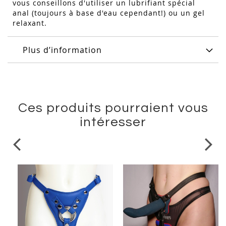
vous conseillons d'utiliser un lubrifiant spécial
anal (toujours à base d'eau cependant!) ou un gel
relaxant.
Plus d’information
Ces produits pourraient vous
intéresser