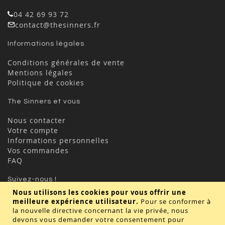
04 42 69 93 72
contact@thesinners.fr
Informations légales
Conditions générales de vente
Mentions légales
Politique de cookies
The Sinners et vous
Nous contacter
Votre compte
Informations personnelles
Vos commandes
FAQ
Suivez-nous !
Nous utilisons les cookies pour vous offrir une
meilleure expérience utilisateur.
Pour se conformer à
la nouvelle directive concernant la vie privée, nous
devons vous demander votre consentement pour