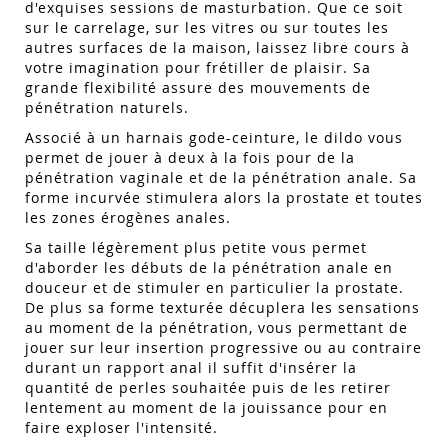
d'exquises sessions de masturbation. Que ce soit
sur le carrelage, sur les vitres ou sur toutes les
autres surfaces de la maison, laissez libre cours à
votre imagination pour frétiller de plaisir. Sa
grande flexibilité assure des mouvements de
pénétration naturels.
Associé à un harnais gode-ceinture, le dildo vous
permet de jouer à deux à la fois pour de la
pénétration vaginale et de la pénétration anale. Sa
forme incurvée stimulera alors la prostate et toutes
les zones érogènes anales.
Sa taille légèrement plus petite vous permet
d'aborder les débuts de la pénétration anale en
douceur et de stimuler en particulier la prostate.
De plus sa forme texturée décuplera les sensations
au moment de la pénétration, vous permettant de
jouer sur leur insertion progressive ou au contraire
durant un rapport anal il suffit d'insérer la
quantité de perles souhaitée puis de les retirer
lentement au moment de la jouissance pour en
faire exploser l'intensité.