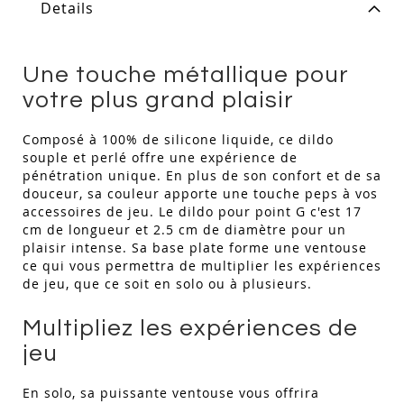
Details
Une touche métallique pour
votre plus grand plaisir
Composé à 100% de silicone liquide, ce dildo
souple et perlé offre une expérience de
pénétration unique. En plus de son confort et de sa
douceur, sa couleur apporte une touche peps à vos
accessoires de jeu. Le dildo pour point G c'est 17
cm de longueur et 2.5 cm de diamètre pour un
plaisir intense. Sa base plate forme une ventouse
ce qui vous permettra de multiplier les expériences
de jeu, que ce soit en solo ou à plusieurs.
Multipliez les expériences de
jeu
En solo, sa puissante ventouse vous offrira