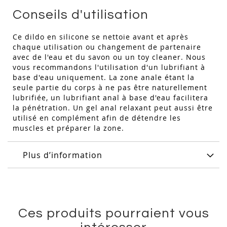
Conseils d'utilisation
Ce dildo en silicone se nettoie avant et après
chaque utilisation ou changement de partenaire
avec de l'eau et du savon ou un toy cleaner. Nous
vous recommandons l'utilisation d'un lubrifiant à
base d'eau uniquement. La zone anale étant la
seule partie du corps à ne pas être naturellement
lubrifiée, un lubrifiant anal à base d'eau facilitera
la pénétration. Un gel anal relaxant peut aussi être
utilisé en complément afin de détendre les
muscles et préparer la zone.
Plus d’information
Ces produits pourraient vous