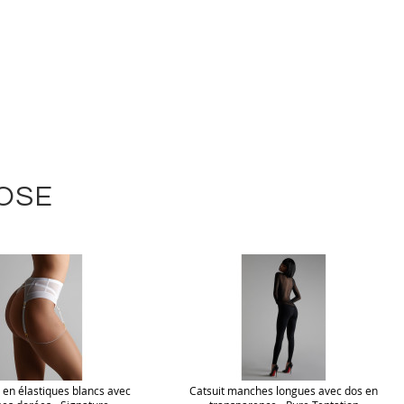
LOSE
s en élastiques blancs avec
Catsuit manches longues avec dos en