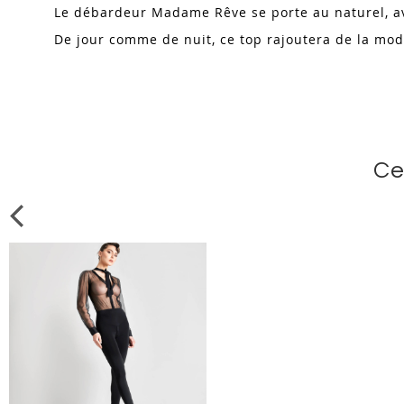
Le débardeur Madame Rêve se porte au naturel, ave
De jour comme de nuit, ce top rajoutera de la mode
Ce