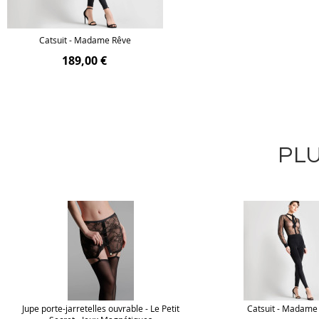
Catsuit - Madame Rêve
189,00 €
PLU
Jupe porte-jarretelles ouvrable - Le Petit
Catsuit - Madame