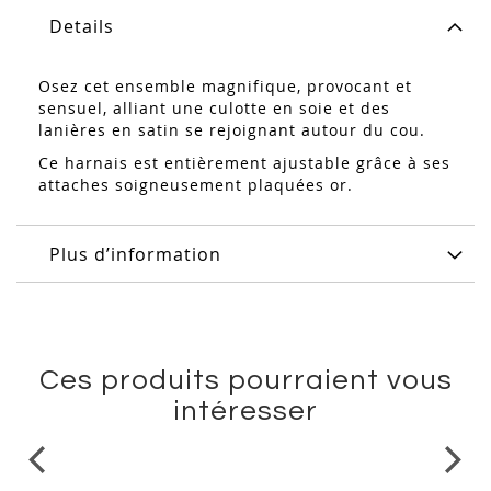
Details
Osez cet ensemble magnifique, provocant et
sensuel, alliant une culotte en soie et des
lanières en satin se rejoignant autour du cou.
Ce harnais est entièrement ajustable grâce à ses
attaches soigneusement plaquées or.
Plus d’information
Ces produits pourraient vous
intéresser