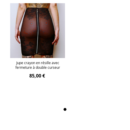
Jupe crayon en résille avec
fermeture à double curseur
85,00 €