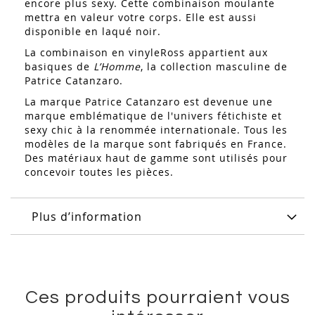
encore plus sexy. Cette combinaison moulante
mettra en valeur votre corps. Elle est aussi
disponible
en laqué noir.
La combinaison en vinyleRoss appartient aux
basiques de
L’Homme
, la collection masculine de
Patrice Catanzaro.
La marque Patrice Catanzaro est devenue une
marque emblématique de l'univers fétichiste et
sexy chic à la renommée internationale. Tous les
modèles de la marque sont fabriqués en France.
Des matériaux haut de gamme sont utilisés pour
concevoir toutes les pièces.
Plus d’information
Ces produits pourraient vous