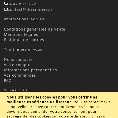
04 42 69 93 72
contact@thesinners.fr
Informations légales
Conditions générales de vente
Mentions légales
Politique de cookies
The Sinners et vous
Nous contacter
Votre compte
Informations personnelles
Vos commandes
FAQ
Suivez-nous !
Nous utilisons les cookies pour vous offrir une
meilleure expérience utilisateur.
Pour se conformer à
la nouvelle directive concernant la vie privée, nous
devons vous demander votre consentement pour
sauvegarder des cookies sur votre ordinateur.
En savoir