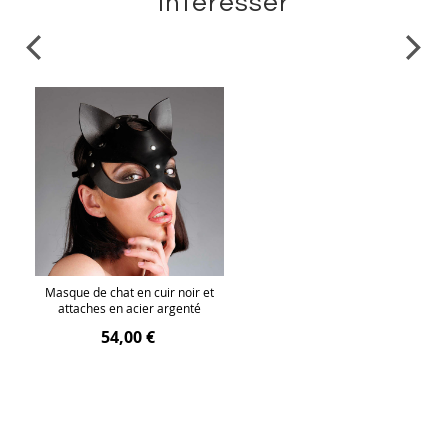
intéresser
Masque de chat en cuir noir et
attaches en acier argenté
54,00 €