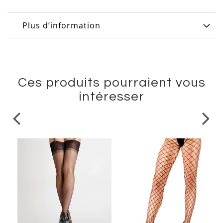
Plus d’information
Ces produits pourraient vous
intéresser