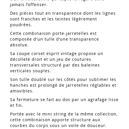
jamais l’offenser.
Des pièces tout en transparence dont les lignes
sont franches et les teintes légèrement
poudrées.
Cette combinaison porte-jarretelles est
composée d'un tulle d’une transparence
absolue.
Sa coupe corset esprit vintage propose un
décolleté droit et un jeu de coutures
transversales structuré par des baleines
verticales souples.
Son tulle doublé sur les côtés pour sublimer les
hanches est prolongé de jarretelles réglables et
amovibles.
Sa fermeture se fait au dos par un agrafage lisse
et fin.
Portée avec le mini string de la même collection,
cette combinaison apporte structure aux
courbes du corps sous un voile de douceur.