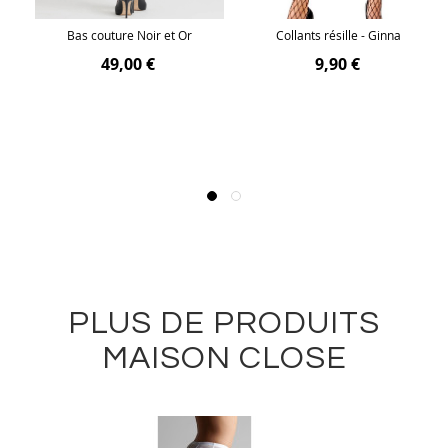
Bas couture Noir et Or
Collants résille - Ginna
49,00 €
9,90 €
PLUS DE PRODUITS
MAISON CLOSE