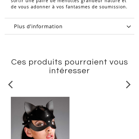
sortir une paire de menottes grandeur nature et
de vous adonner à vos fantasmes de soumission.
Plus d’information
Ces produits pourraient vous
intéresser