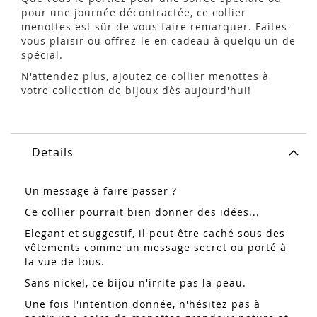
pour une journée décontractée, ce collier
menottes est sûr de vous faire remarquer. Faites-
vous plaisir ou offrez-le en cadeau à quelqu'un de
spécial.
N'attendez plus, ajoutez ce collier menottes à
votre collection de bijoux dès aujourd'hui!
Details
Un message à faire passer ?
Ce collier pourrait bien donner des idées...
Elegant et suggestif, il peut être caché sous des
vêtements comme un message secret ou porté à
la vue de tous.
Sans nickel, ce bijou n'irrite pas la peau.
Une fois l'intention donnée, n'hésitez pas à