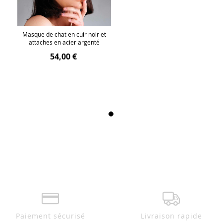
Masque de chat en cuir noir et
attaches en acier argenté
54,00 €
Paiement sécurisé
Livraison rapide