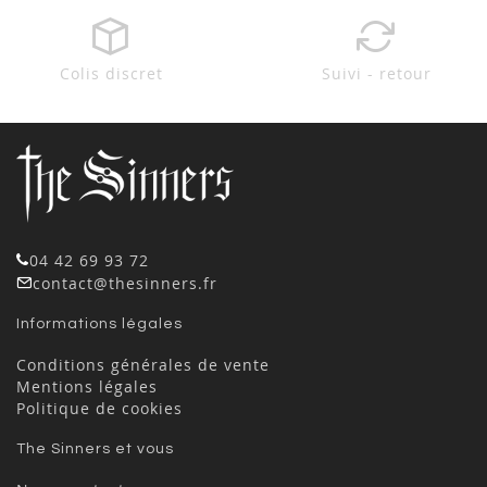
Colis discret
Suivi - retour
04 42 69 93 72
contact@thesinners.fr
Informations légales
Conditions générales de vente
Mentions légales
Politique de cookies
The Sinners et vous