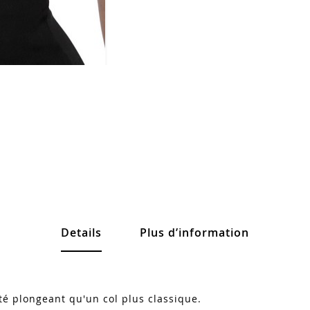
Details
Plus d’information
eté plongeant qu'un col plus classique.