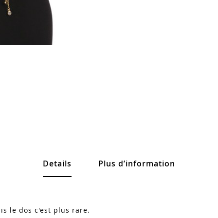
Details
Plus d’information
is le dos c'est plus rare.