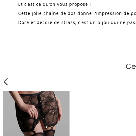
Et c'est ce qu'on vous propose !
Cette jolie chaîne de dos donne l'impression de po
Doré et décoré de strass, c'est un bijou qui ne pa
Ce