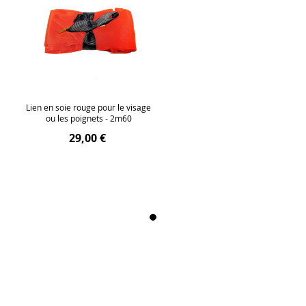
Lien en soie rouge pour le visage
ou les poignets - 2m60
29,00 €