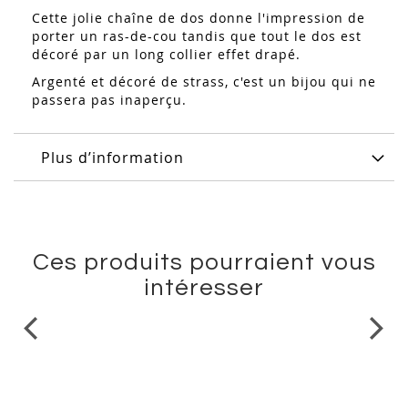
Cette jolie chaîne de dos donne l'impression de
porter un ras-de-cou tandis que tout le dos est
décoré par un long collier effet drapé.
Argenté et décoré de strass, c'est un bijou qui ne
passera pas inaperçu.
Plus d’information
Ces produits pourraient vous
intéresser