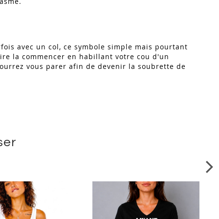
tasme.
fois avec un col, ce symbole simple mais pourtant
aire la commencer en habillant votre cou d'un
ourrez vous parer afin de devenir la soubrette de
ser