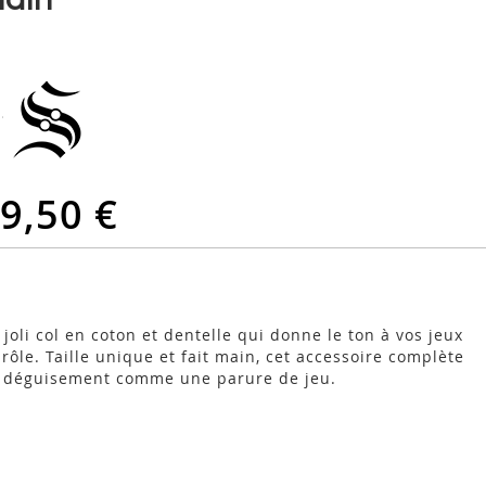
9,50 €
 joli col en coton et dentelle qui donne le ton à vos jeux
 rôle. Taille unique et fait main, cet accessoire complète
 déguisement comme une parure de jeu.