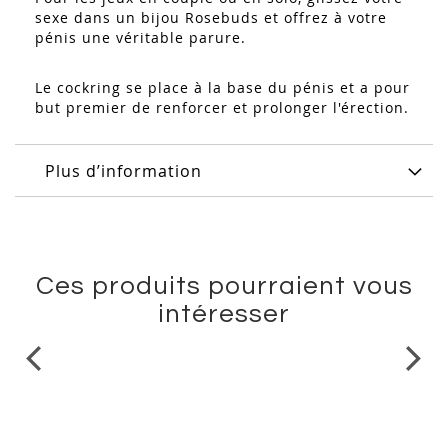
sexe dans un bijou Rosebuds et offrez à votre
pénis une véritable parure.
Le cockring se place à la base du pénis et a pour
but premier de renforcer et prolonger l'érection.
Plus d’information
Ces produits pourraient vous
intéresser