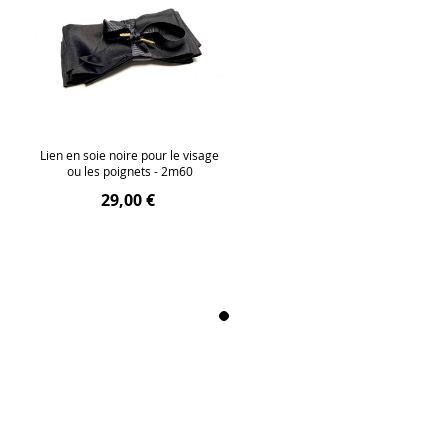
Lien en soie noire pour le visage
ou les poignets - 2m60
29,00 €