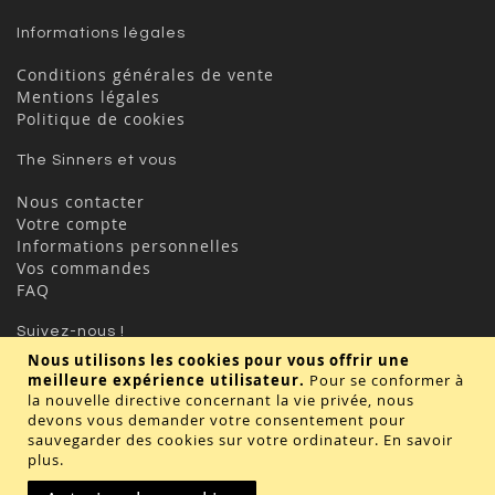
Informations légales
Conditions générales de vente
Mentions légales
Politique de cookies
The Sinners et vous
Nous contacter
Votre compte
Informations personnelles
Vos commandes
FAQ
Suivez-nous !
Nous utilisons les cookies pour vous offrir une
meilleure expérience utilisateur.
Pour se conformer à
la nouvelle directive concernant la vie privée, nous
devons vous demander votre consentement pour
sauvegarder des cookies sur votre ordinateur.
En savoir
plus
.
Valider