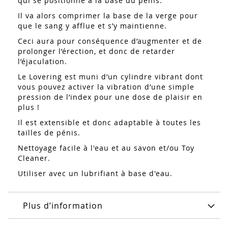
qui se positionne à la base du pénis.
Il va alors comprimer la base de la verge pour
que le sang y afflue et s’y maintienne.
Ceci aura pour conséquence d’augmenter et de
prolonger l’érection, et donc de retarder
l’éjaculation.
Le Lovering est muni d’un cylindre vibrant dont
vous pouvez activer la vibration d’une simple
pression de l’index pour une dose de plaisir en
plus !
Il est extensible et donc adaptable à toutes les
tailles de pénis.
Nettoyage facile à l'eau et au savon et/ou Toy
Cleaner.
Utiliser avec un lubrifiant à base d'eau.
Plus d’information