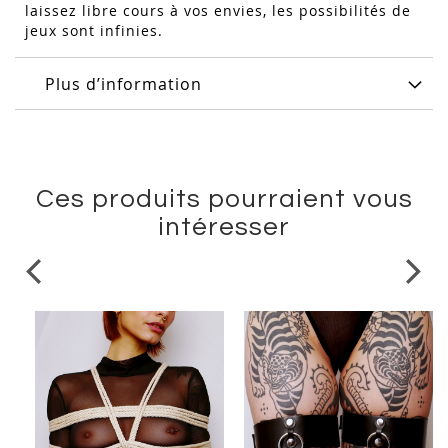
laissez libre cours à vos envies, les possibilités de
jeux sont infinies.
Plus d’information
Ces produits pourraient vous
intéresser