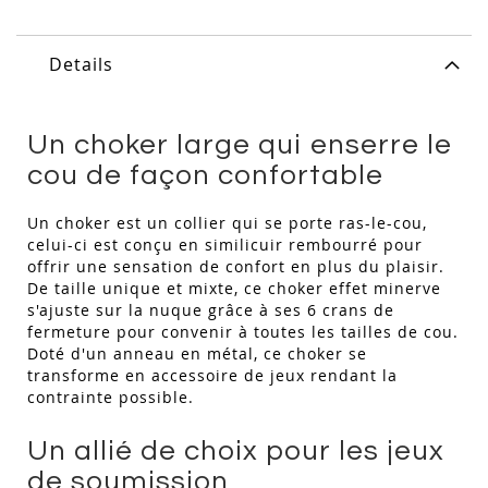
Details
Un choker large qui enserre le
cou de façon confortable
Un choker est un collier qui se porte ras-le-cou,
celui-ci est conçu en similicuir rembourré pour
offrir une sensation de confort en plus du plaisir.
De taille unique et mixte, ce choker effet minerve
s'ajuste sur la nuque grâce à ses 6 crans de
fermeture pour convenir à toutes les tailles de cou.
Doté d'un anneau en métal, ce choker se
transforme en accessoire de jeux rendant la
contrainte possible.
Un allié de choix pour les jeux
de soumission