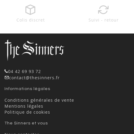
Colis discret
Suivi - retour
04 42 69 93 72
contact@thesinners.fr
Informations légales
Conditions générales de vente
Mentions légales
Politique de cookies
The Sinners et vous