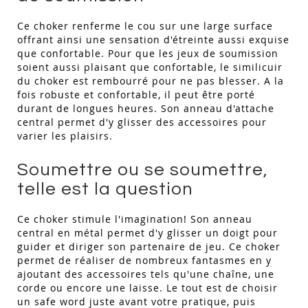
Ce choker renferme le cou sur une large surface
offrant ainsi une sensation d'étreinte aussi exquise
que confortable. Pour que les jeux de soumission
soient aussi plaisant que confortable, le similicuir
du choker est rembourré pour ne pas blesser. A la
fois robuste et confortable, il peut être porté
durant de longues heures. Son anneau d'attache
central permet d'y glisser des accessoires pour
varier les plaisirs.
Soumettre ou se soumettre,
telle est la question
Ce choker stimule l'imagination! Son anneau
central en métal permet d'y glisser un doigt pour
guider et diriger son partenaire de jeu. Ce choker
permet de réaliser de nombreux fantasmes en y
ajoutant des accessoires tels qu'une chaîne, une
corde ou encore une laisse. Le tout est de choisir
un safe word juste avant votre pratique, puis