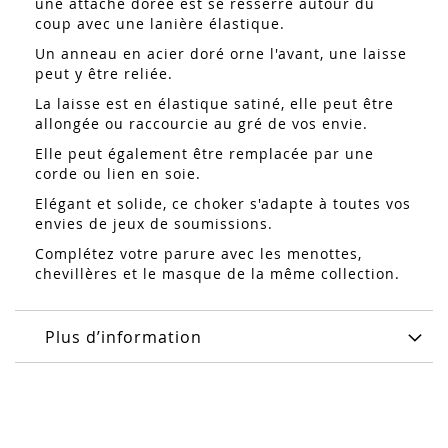
une attache dorée est se resserre autour du
coup avec une lanière élastique.
Un anneau en acier doré orne l'avant, une laisse
peut y être reliée.
La laisse est en élastique satiné, elle peut être
allongée ou raccourcie au gré de vos envie.
Elle peut également être remplacée par une
corde ou lien en soie.
Elégant et solide, ce choker s'adapte à toutes vos
envies de jeux de soumissions.
Complétez votre parure avec les menottes,
chevillères et le masque de la même collection.
Plus d’information