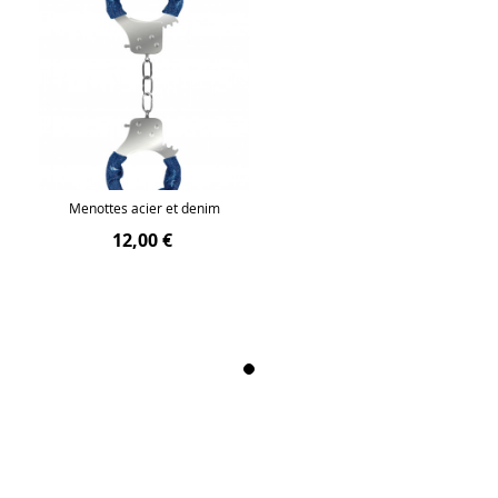
Menottes acier et denim
12,00 €