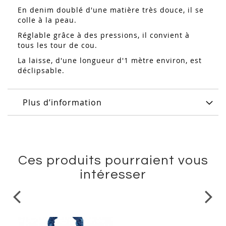
En denim doublé d'une matière très douce, il se
colle à la peau.
Réglable grâce à des pressions, il convient à
tous les tour de cou.
La laisse, d'une longueur d'1 mètre environ, est
déclipsable.
Plus d’information
Ces produits pourraient vous
intéresser