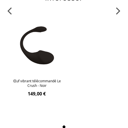
Œuf vibrant télécommandé Le
Crush - Noir
149,00 €