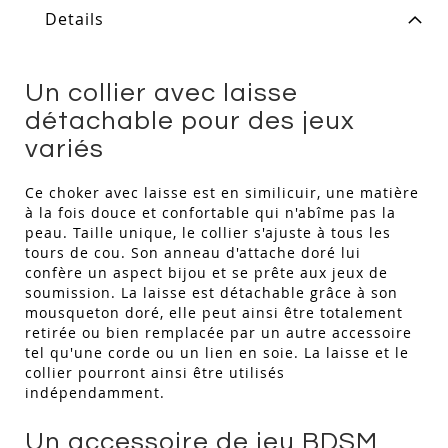
Details
Un collier avec laisse
détachable pour des jeux
variés
Ce choker avec laisse est en similicuir, une matière
à la fois douce et confortable qui n'abîme pas la
peau. Taille unique, le collier s'ajuste à tous les
tours de cou. Son anneau d'attache doré lui
confère un aspect bijou et se prête aux jeux de
soumission. La laisse est détachable grâce à son
mousqueton doré, elle peut ainsi être totalement
retirée ou bien remplacée par un autre accessoire
tel qu'une corde ou un lien en soie. La laisse et le
collier pourront ainsi être utilisés
indépendamment.
Un accessoire de jeu BDSM