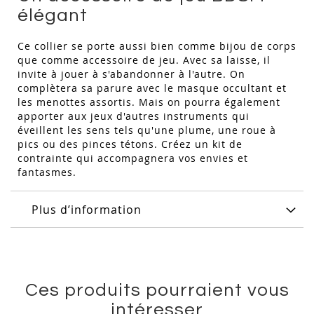
élégant
Ce collier se porte aussi bien comme bijou de corps
que comme accessoire de jeu. Avec sa laisse, il
invite à jouer à s'abandonner à l'autre. On
complètera sa parure avec le masque occultant et
les menottes assortis. Mais on pourra également
apporter aux jeux d'autres instruments qui
éveillent les sens tels qu'une plume, une roue à
pics ou des pinces tétons. Créez un kit de
contrainte qui accompagnera vos envies et
fantasmes.
Plus d’information
Ces produits pourraient vous
intéresser