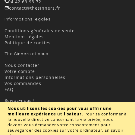
04 42 69 93 72
contact@thesinners.fr
Informations légales
Conditions générales de vente
Mentions légales
Politique de cookies
The Sinners et vous
Nous contacter
Votre compte
Informations personnelles
Vos commandes
FAQ
Suivez-nous !
Nous utilisons les cookies pour vous offrir une
meilleure expérience utilisateur.
Pour se conformer à
la nouvelle directive concernant la vie privée, nous
devons vous demander votre consentement pour
sauvegarder des cookies sur votre ordinateur.
En savoir