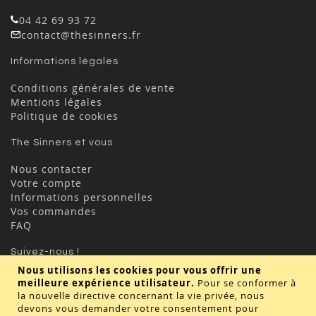
04 42 69 93 72
contact@thesinners.fr
Informations légales
Conditions générales de vente
Mentions légales
Politique de cookies
The Sinners et vous
Nous contacter
Votre compte
Informations personnelles
Vos commandes
FAQ
Suivez-nous !
Nous utilisons les cookies pour vous offrir une
meilleure expérience utilisateur.
Pour se conformer à
la nouvelle directive concernant la vie privée, nous
devons vous demander votre consentement pour