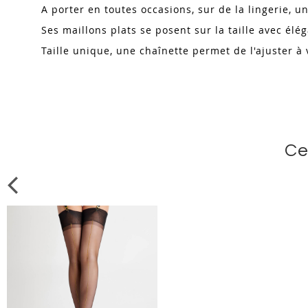
A porter en toutes occasions, sur de la lingerie, u
Ses maillons plats se posent sur la taille avec élé
Taille unique, une chaînette permet de l'ajuster à
Ce