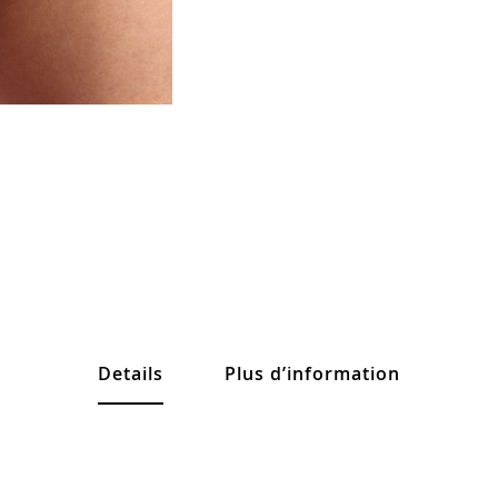
Details
Plus d’information