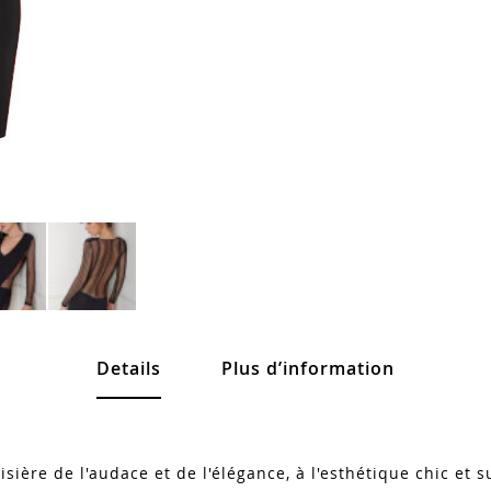
Details
Plus d’information
sière de l'audace et de l'élégance, à l'esthétique chic et s