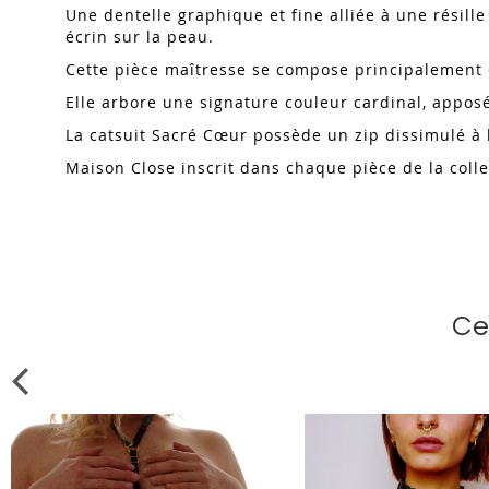
Une dentelle graphique et fine alliée à une résille
écrin sur la peau.
Cette pièce maîtresse se compose principalement
Elle arbore une signature couleur cardinal, appos
La catsuit Sacré Cœur possède un zip dissimulé à 
Maison Close inscrit dans chaque pièce de la coll
Ce