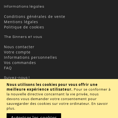
Informations légales
Conditions générales de vente
Mentions légales
Politique de cookies
The Sinners et vous
Nous contacter
Votre compte
Informations personnelles
Vos commandes
FAQ
Suivez-nous !
Nous utilisons les cookies pour vous offrir une
meilleure expérience utilisateur.
Pour se conformer à
la nouvelle directive concernant la vie privée, nous
devons vous demander votre consentement pour
sauvegarder des cookies sur votre ordinateur.
En savoir
plus
.
Valider
Autoriser les cookies