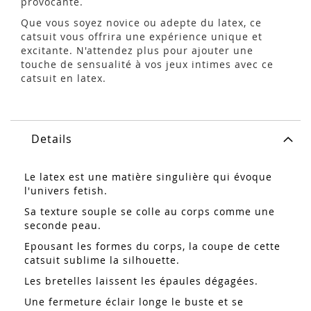
provocante.
Que vous soyez novice ou adepte du latex, ce
catsuit vous offrira une expérience unique et
excitante. N'attendez plus pour ajouter une
touche de sensualité à vos jeux intimes avec ce
catsuit en latex.
Details
Le latex est une matière singulière qui évoque
l'univers fetish.
Sa texture souple se colle au corps comme une
seconde peau.
Epousant les formes du corps, la coupe de cette
catsuit sublime la silhouette.
Les bretelles laissent les épaules dégagées.
Une fermeture éclair longe le buste et se