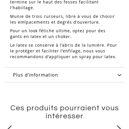
termine sur le haut des fesses facilitant
l'habillage.
Munie de trois curseurs, libre à vous de choisir
les emlpacements et degrés d'ouverture.
Pour un look fétiche ultime, optez pour des
gants en latex et un choker.
Le latex se conserve à l'abris de la lumière. Pour
le protéger et faciliter l'enfilage, nous vous
recommandons d'appliquer un spray pour latex.
Plus d’information
Ces produits pourraient vous
intéresser