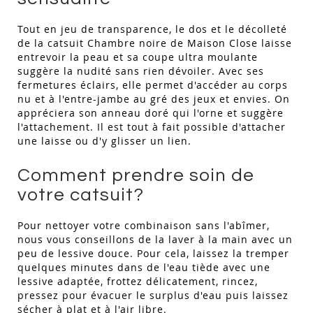
Tout en jeu de transparence, le dos et le décolleté
de la catsuit Chambre noire de Maison Close laisse
entrevoir la peau et sa coupe ultra moulante
suggère la nudité sans rien dévoiler. Avec ses
fermetures éclairs, elle permet d'accéder au corps
nu et à l'entre-jambe au gré des jeux et envies. On
appréciera son anneau doré qui l'orne et suggère
l'attachement. Il est tout à fait possible d'attacher
une laisse ou d'y glisser un lien.
Comment prendre soin de
votre catsuit?
Pour nettoyer votre combinaison sans l'abîmer,
nous vous conseillons de la laver à la main avec un
peu de lessive douce. Pour cela, laissez la tremper
quelques minutes dans de l'eau tiède avec une
lessive adaptée, frottez délicatement, rincez,
pressez pour évacuer le surplus d'eau puis laissez
sécher à plat et à l'air libre.