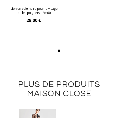
Lien en soie noire pour le visage
ou les poignets - 2m60
29,00 €
PLUS DE PRODUITS
MAISON CLOSE