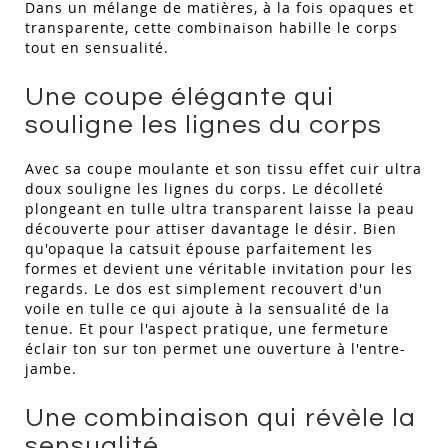
Dans un mélange de matières, à la fois opaques et
transparente, cette combinaison habille le corps
tout en sensualité.
Une coupe élégante qui
souligne les lignes du corps
Avec sa coupe moulante et son tissu effet cuir ultra
doux souligne les lignes du corps. Le décolleté
plongeant en tulle ultra transparent laisse la peau
découverte pour attiser davantage le désir. Bien
qu'opaque la catsuit épouse parfaitement les
formes et devient une véritable invitation pour les
regards. Le dos est simplement recouvert d'un
voile en tulle ce qui ajoute à la sensualité de la
tenue. Et pour l'aspect pratique, une fermeture
éclair ton sur ton permet une ouverture à l'entre-
jambe.
Une combinaison qui révèle la
sensualité