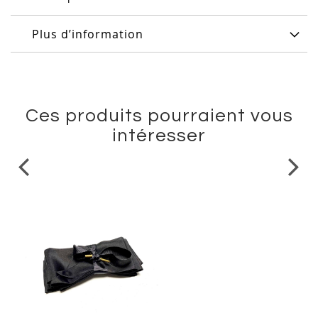
Plus d’information
Ces produits pourraient vous
intéresser