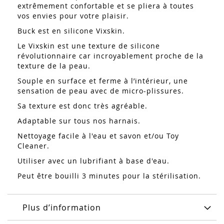
extrêmement confortable et se pliera à toutes
vos envies pour votre plaisir.
Buck est en silicone Vixskin.
Le Vixskin est une texture de silicone
révolutionnaire car incroyablement proche de la
texture de la peau.
Souple en surface et ferme à l’intérieur, une
sensation de peau avec de micro-plissures.
Sa texture est donc très agréable.
Adaptable sur tous nos harnais.
Nettoyage facile à l'eau et savon et/ou Toy
Cleaner.
Utiliser avec un lubrifiant à base d'eau.
Peut être bouilli 3 minutes pour la stérilisation.
Plus d’information