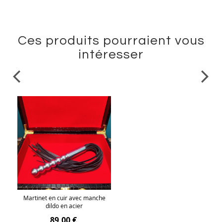
Ces produits pourraient vous
intéresser
Martinet en cuir avec manche
dildo en acier
89,00 €