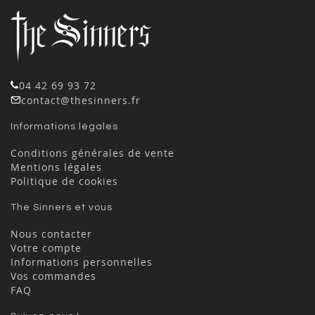
04 42 69 93 72
contact@thesinners.fr
Informations légales
Conditions générales de vente
Mentions légales
Politique de cookies
The Sinners et vous
Nous contacter
Votre compte
Informations personnelles
Vos commandes
FAQ