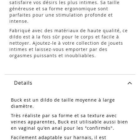
satisfaire vos désirs les plus intimes. Sa taille
généreuse et sa forme ergonomique sont
parfaites pour une stimulation profonde et
intense.
Fabriqué avec des matériaux de haute qualité, ce
dildo est à la fois sûr pour le corps et facile à
nettoyer. Ajoutez-le à votre collection de jouets
intimes et laissez-vous emporter par des
orgasmes puissants et inoubliables.
Details
Buck est un dildo de taille moyenne à large
diamètre.
Très réaliste par sa forme et sa texture avec
veines apparentes, Buck est utilisable aussi bien
en vaginal qu'en anal pour les "confirmés".
Facilement adaptable sur harnais, il est