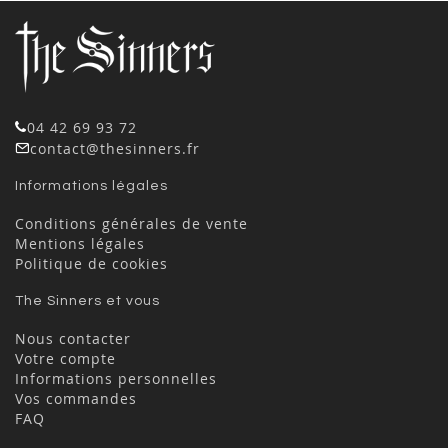
04 42 69 93 72
contact@thesinners.fr
Informations légales
Conditions générales de vente
Mentions légales
Politique de cookies
The Sinners et vous
Nous contacter
Votre compte
Informations personnelles
Vos commandes
FAQ