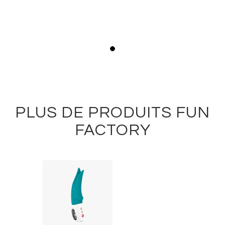
PLUS DE PRODUITS FUN
FACTORY