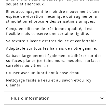
souple et silencieux.
Elles accompagnent le moindre mouvement d’une
espèce de vibration mécanique qui augmente la
stimulation et procure des sensations uniques.
Conçu en silicone de très bonne qualité, il est
flexible mais conserve une certaine rigidité.
Sa texture silicone est très douce et confortable.
Adaptable sur tous les harnais de notre gamme.
Sa base large permet également d'adhérer sur des
surfaces planes (certains murs, meubles, surfaces
carrelées ou vitrée, …)
Utiliser avec un lubrifiant à base d'eau.
Nettoyage facile à l'eau et au savon et/ou Toy
Cleaner.
Plus d’information