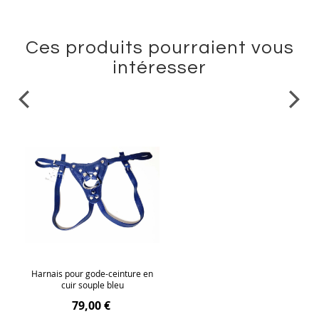
Ces produits pourraient vous
intéresser
Harnais pour gode-ceinture en
cuir souple bleu
79,00 €